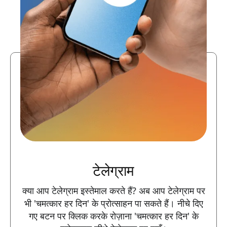
टेलेग्राम
क्या आप टेलेग्राम इस्तेमाल करते हैं? अब आप टेलेग्राम पर
भी 'चमत्कार हर दिन' के प्रोत्साहन पा सकते हैं। नीचे दिए
गए बटन पर क्लिक करके रोज़ाना 'चमत्कार हर दिन' के