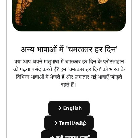
अन्य भाषाओं में 'चमत्कार हर दिन'
क्या आप अपने मातृभाषा में चमत्कार हर दिन के प्रोस्ताहान
को पढ़ना पसंद करते हैं? हम 'चमत्कार हर दिन' को भारत के
विभिन्न भाषाओं में भेजते हैं और लगातार नई भाषाएँ जोड़ते
रहते हैं।
English
Tamil/தமிழ்
सभी उपलब्ध भाषाएँ