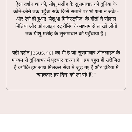
ऐसा दर्शन था की, यीशु मसीह के सुसमाचार को दुनिया के
कोने-कोने तक पहुँचा सके जिसे सताने पर भी थमा न सके -
और ऐसे ही हुआ! 'येशुआ मिनिस्ट्रीज' के गीतों ने सोशल
मिडिया और ऑनलाइन स्ट्रीमिंग के माध्यम से लाखों लोगों
तक यीशु मसीह के सुसमाचार को पहुँचाया है।
यही दर्शन Jesus.net का भी है जो सुसमाचार ऑनलाइन के
माध्यम से दुनियाभर में प्रचार करना है। हम बहुत ही उत्तेजित
है क्योंकि हम साथ मिलकर सेवा में जुड़ गए है और इंडिया में
'चमत्कार हर दिन' को ला रहे हैं! "