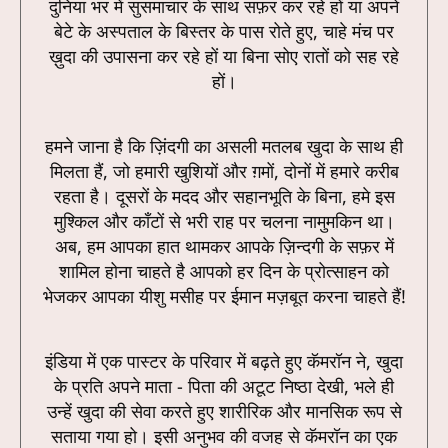
दुनिया भर में सुसमाचार के साथ सफ़र कर रहे हों या अपने
बेटे के अस्पताल के बिस्तर के पास रोते हुए, चाहे मंच पर
ख़ुदा की उपासना कर रहे हों या बिना सोए रातों को सह रहे
हों।
हमने जाना है कि ज़िंदगी का असली मतलब खुदा के साथ ही
मिलता हैं, जो हमारी खुशियों और ग़मों, दोनों में हमारे करीब
रहता है। दूसरों के मदद और सहानभूति के बिना, हमे इस
मुश्किल और काँटों से भरी राह पर चलना नामुमकिन था।
अब, हम आपका हात थामकर आपके ज़िन्दगी के सफ़र में
शामिल होना चाहते है आपको हर दिन के प्रोत्साहन को
भेजकर आपका यीशु मसीह पर ईमान मज़बूत करना चाहते हैं!
इंडिया में एक पास्टर के परिवार में बढ़ते हुए कॅमरॉन ने, खुदा
के प्रति अपने माता - पिता की अटूट निष्ठा देखी, भले ही
उन्हें खुदा की सेवा करते हुए शारीरिक और मानसिक रूप से
सताया गया हो। इसी अनुभव की वजह से कॅमरॉन का एक