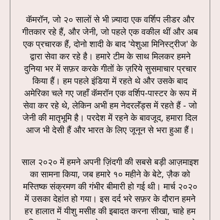
कॅमरॉन, जो २० सालों से भी ज़्यादा एक वर्शिप लीडर और
गीतकार रहे हैं, और जेनी, जो पहले एक वकील थीं और अब
एक प्रचारक हैं, दोनो शादी के बाद 'येशुआ मिनिस्ट्रीज' के
द्वारा सेवा कर रहे है। हमारे टीम के साथ मिलकर हमने
दुनिया भर में सफ़र करके गीतों के ज़रिये सुसमाचार प्रचार
किया हैं। हम पहले इंडिया में रहते थे और उसके बाद
अमेरिका चले गए जहाँ कॅमरॉन एक वर्शिप-पास्टर के रूप में
सेवा कर रहे थे, लेकिन अभी हम नेदरलॅंड्स में रहते हैं - जो
जेनी की मातृभूमि है। परदेश में रहने के बावजूद, हमारा दिल
आज भी देसी हैं और भारत के लिए जूनून से भरा हुआ हैं।
साल २०२० में हमने अपनी ज़िंदगी की सबसे बड़ी आज़माइश
का सामना किया, जब हमारे १० महीने के बेटे, ज़ैक को
मस्तिष्क संक्रमण की गंभीर बीमारी हो गई थी। मार्च २०२०
में उसका देहांत हो गया। इस दर्द भरे सफ़र के दौरान हमने
हर हालात में यीशु मसीह की इबादत करना सीखा, चाहे हम