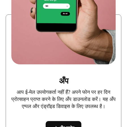
अँप
आप ई-मेल उपयोगकर्ता नहीं हैं? अपने फोन पर हर दिन
प्रोत्साहन प्राप्त करने के लिए अँप डाउनलोड करें। यह अँप
एप्पल और एंड्रॉइड डिवाइस के लिए उपलब्ध है।