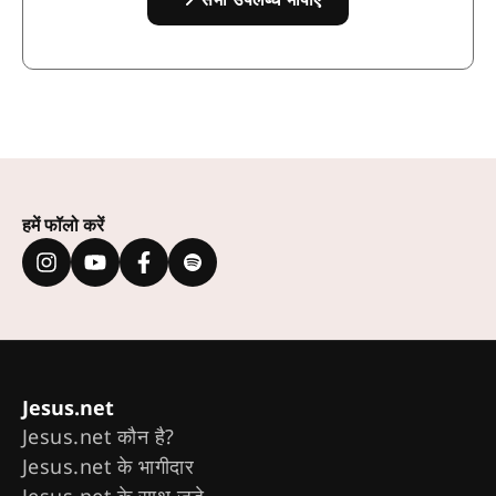
हमें फॉलो करें
Jesus.net
Jesus.net कौन है?
Jesus.net के भागीदार