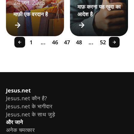
24 जन. 2025
माफ़ करना यह ख़ुदा का
माफ़ी एक वरदान है
आदेश है
1
...
46
47
48
...
52
Jesus.net
Jesus.net कौन है?
Jesus.net के भागीदार
Jesus.net के साथ जुड़े
और जाने
अनेक चमत्कार