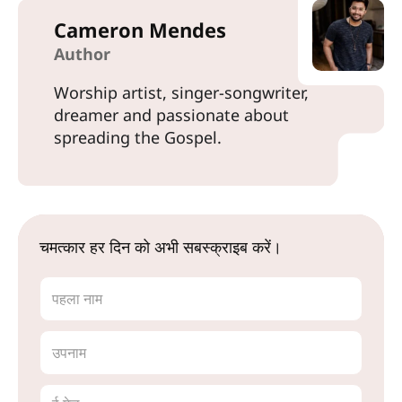
Cameron Mendes
Author
Worship artist, singer-songwriter,
dreamer and passionate about
spreading the Gospel.
चमत्कार हर दिन को अभी सबस्क्राइब करें।
पहला नाम
उपनाम