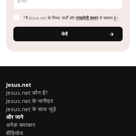
ई-मेल
*मैं Jesus.net के नियम, शर्तों और
प्राइवेसी कथन
से सहमत हूं।
भेजें
Jesus.net
Jesus.net कौन है?
Jesus.net के भागीदार
Jesus.net के साथ जुड़े
और जाने
अनेक चमत्कार
वीडियोज