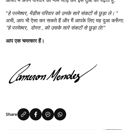
"
हे परमेश्‍वर, मेंडीस परिवार को उनके सारे संकटों से छुड़ा ले।
"
अभी, आप भी ऐसा कर सकते हैं और मैं आपके लिए यह दुआ करूँगा:
"
हे परमेश्‍वर
,
दोस्त ,
को उसके सारे संकटों से छुड़ा ले
!"
आप एक चमत्कार हैं।
Share