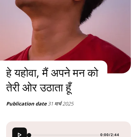
हे यहोवा, मैं अपने मन को
तेरी ओर उठाता हूँ
Publication date
31 मार्च 2025
0:00
/
2:44