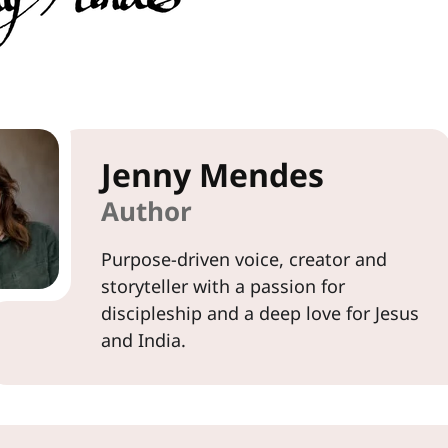
Jenny Mendes
Author
Purpose-driven voice, creator and
storyteller with a passion for
discipleship and a deep love for Jesus
and India.