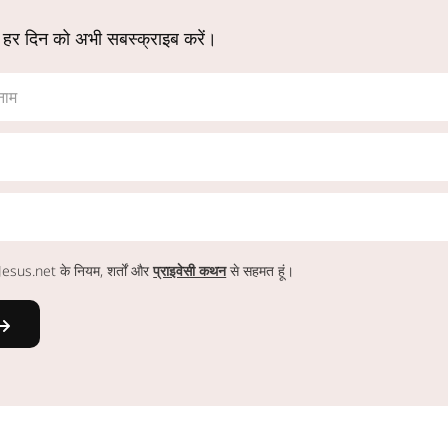
 हर दिन को अभी सबस्क्राइब करें।
नाम
ं Jesus.net के नियम, शर्तों और
प्राइवेसी कथन
से सहमत हूं।