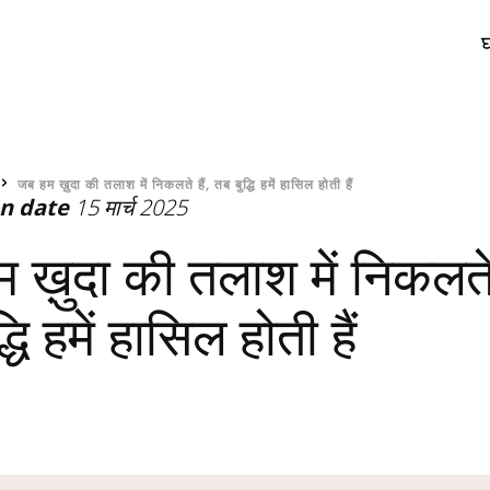
र
जब हम ख़ुदा की तलाश में निकलते हैं, तब बुद्धि हमें हासिल होती हैं
on date
15 मार्च 2025
 ख़ुदा की तलाश में निकलते 
्धि हमें हासिल होती हैं