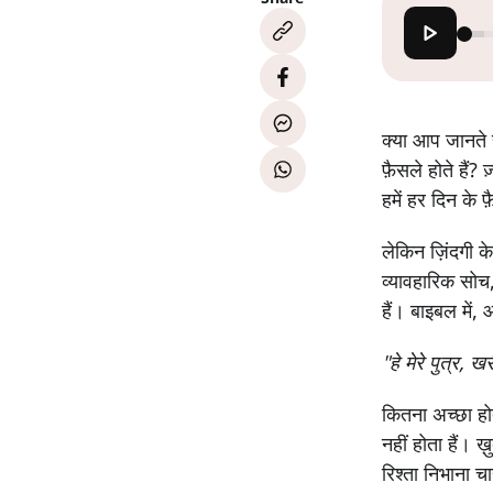
क्या आप जानते ह
फ़ैसले होते हैं?
हमें हर दिन के
लेकिन ज़िंदगी के
व्यावहारिक सोच
हैं। बाइबल में
"हे मेरे पुत्र, ख
कितना अच्छा हो
नहीं होता हैं। 
रिश्ता निभाना च