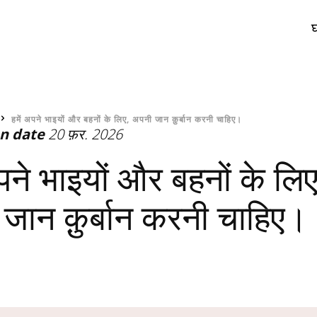
र
हमें अपने भाइयों और बहनों के लिए, अपनी जान क़ुर्बान करनी चाहिए।
on date
20 फ़र. 2026
अपने भाइयों और बहनों के लिए
जान क़ुर्बान करनी चाहिए।