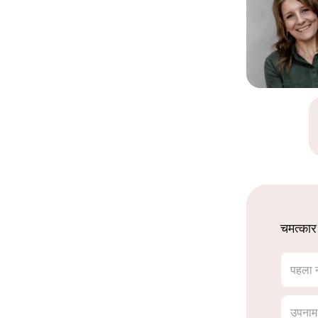
चमत्कार
पहला 
उपनाम