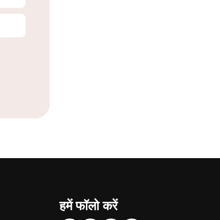
हमें फॉलो करें