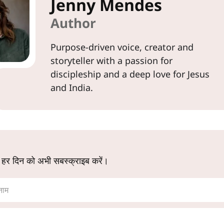
Jenny Mendes
Author
Purpose-driven voice, creator and
storyteller with a passion for
discipleship and a deep love for Jesus
and India.
 हर दिन को अभी सबस्क्राइब करें।
नाम