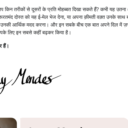
किन तरीकों से दूसरों के प्रति मोहब्बत दिखा सकते हैं? कभी यह उतना
ूरतमंद दोस्त को यह ई-मेल भेज देना, या अपना क़ीमती वक़्त उनके साथ ब
ें उनकी आर्थिक मदद करना। और इन सबके बीच एक बात अपने दिल में ज़र
पके लिए इन सबसे कहीं बढ़कर किया है।
 हैं।