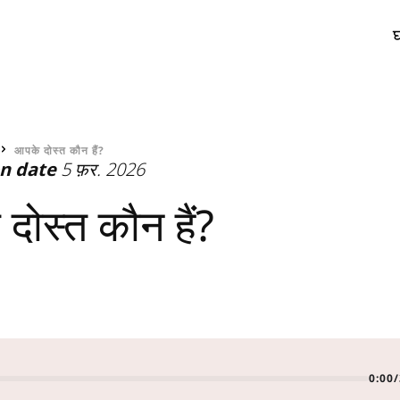
र
आपके दोस्त कौन हैं?
on date
5 फ़र. 2026
दोस्त कौन हैं?
0:00
/