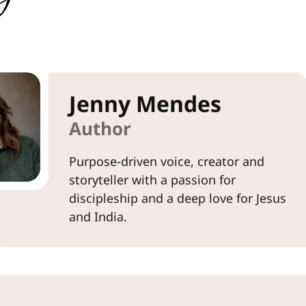
Jenny Mendes
Author
Purpose-driven voice, creator and
storyteller with a passion for
discipleship and a deep love for Jesus
and India.