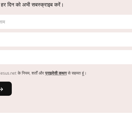
 हर दिन को अभी सबस्क्राइब करें।
नाम
ं Jesus.net के नियम, शर्तों और
प्राइवेसी कथन
से सहमत हूं।