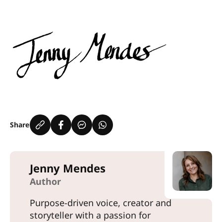
Share
Jenny Mendes
Author
Purpose-driven voice, creator and
storyteller with a passion for