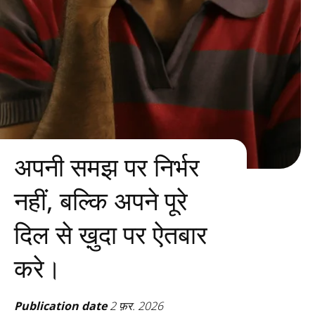
अपनी समझ पर निर्भर
नहीं, बल्कि अपने पूरे
दिल से ख़ुदा पर ऐतबार
करे।
Publication date
2 फ़र. 2026