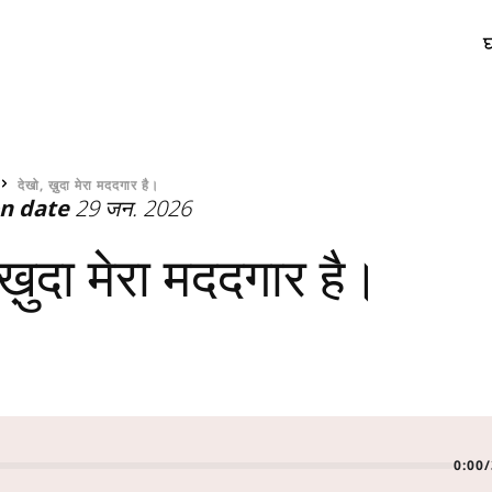
र
देखो, ख़ुदा मेरा मददगार है।
on date
29 जन. 2026
ख़ुदा मेरा मददगार है।
0:00
/