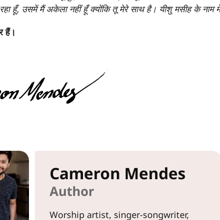
रहा हूँ, उसमें मैं अकेला नहीं हूँ क्योंकि तू मेरे साथ है। यीशु मसीह के नाम
 हैं।
Cameron Mendes
Author
Worship artist, singer-songwriter,