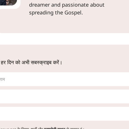
dreamer and passionate about
spreading the Gospel.
 हर दिन को अभी सबस्क्राइब करें।
नाम