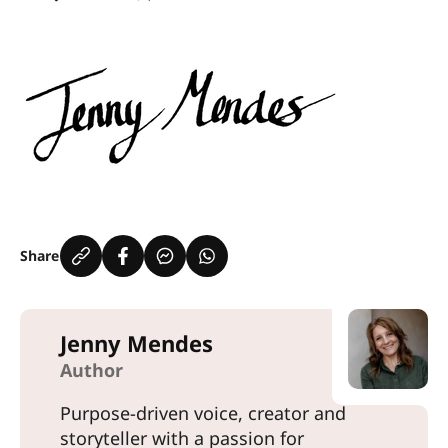
Share
Jenny Mendes
Author
Purpose-driven voice, creator and
storyteller with a passion for