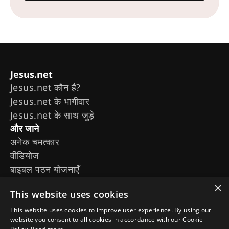
Jesus.net
Jesus.net कौन है?
Jesus.net के भागीदार
Jesus.net के साथ जुड़े
और जाने
अनेक चमत्कार
वीडियोज
बाइबल पठन योजनाएँ
मूवीज़ और सीरीज़
×
This website uses cookies
द चोजन
जीसस का जीवन
This website uses cookies to improve user experience. By using our
website you consent to all cookies in accordance with our Cookie
हमें फॉलो करें