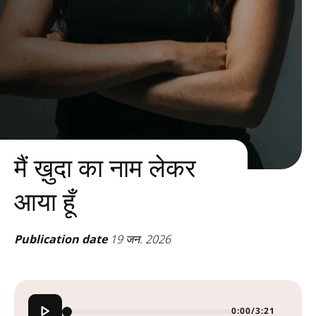
मैं ख़ुदा का नाम लेकर
आया हूँ
Publication date
19 जन. 2026
0:00
/
3:21