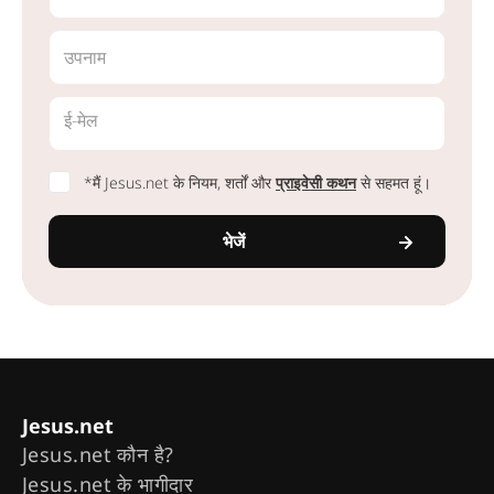
उपनाम
ई-मेल
*मैं Jesus.net के नियम, शर्तों और
प्राइवेसी कथन
से सहमत हूं।
भेजें
Jesus.net
Jesus.net कौन है?
Jesus.net के भागीदार