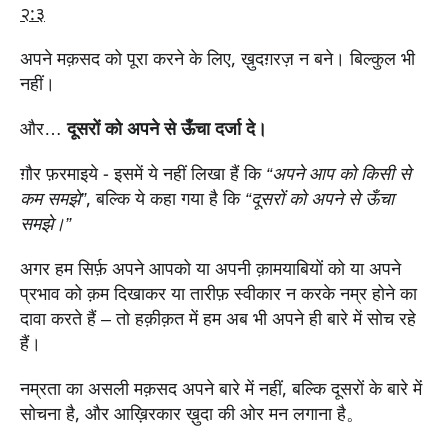
२:३
अपने मक़सद को पूरा करने के लिए, ख़ुदग़रज़ न बने। बिल्कुल भी
नहीं।
और…
दूसरों को अपने से ऊँचा दर्जा दे।
ग़ौर फ़रमाइये - इसमें ये नहीं लिखा हैं कि
“अपने आप को किसी से
कम समझे”
, बल्कि ये कहा गया है कि
“दूसरों को अपने से ऊँचा
समझे।”
अगर हम सिर्फ़ अपने आपको या अपनी क़ामयाबियों को या अपने
प्रभाव को क़म दिखाकर या तारीफ़ स्वीकार न करके नम्र होने का
दावा करते हैं – तो हक़ीक़त में हम अब भी अपने ही बारे में सोच रहे
हैं।
नम्रता का असली मक़सद अपने बारे में नहीं, बल्कि दूसरों के बारे में
सोचना है, और आख़िरकार ख़ुदा की ओर मन लगाना है。