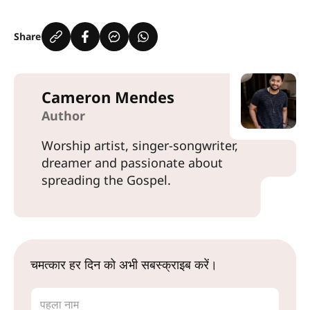
Share
Cameron Mendes
Author
Worship artist, singer-songwriter,
dreamer and passionate about
spreading the Gospel.
चमत्कार हर दिन को अभी सबस्क्राइब करें।
पहला नाम