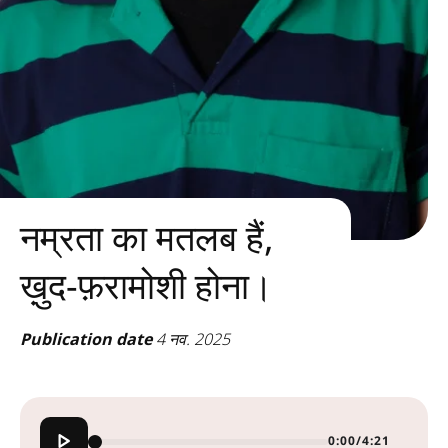
नम्रता का मतलब हैं,
ख़ुद-फ़रामोशी होना।
Publication date
4 नव. 2025
0:00
/
4:21