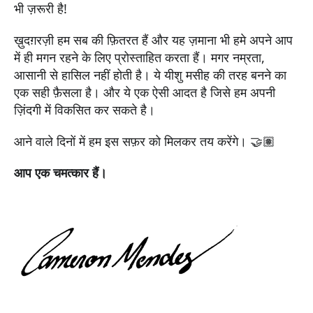
भी ज़रूरी है!
ख़ुदग़रज़ी हम सब की फ़ितरत हैं और यह ज़माना भी हमे अपने आप
में ही मगन रहने के लिए प्रोस्ताहित करता हैं। मगर नम्रता,
आसानी से हासिल नहीं होती है। ये यीशु मसीह की तरह बनने का
एक सही फ़ैसला है। और ये एक ऐसी आदत है जिसे हम अपनी
ज़िंदगी में विकसित कर सकते है।
आने वाले दिनों में हम इस सफ़र को मिलकर तय करेंगे। 🤝🏽
आप एक चमत्कार हैं।