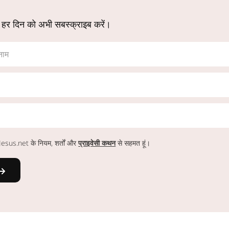
 हर दिन को अभी सबस्क्राइब करें।
नाम
ं Jesus.net के नियम, शर्तों और
प्राइवेसी कथन
से सहमत हूं।