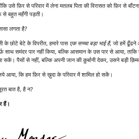
योंकि उसे फ़िर से परिवार में लेना मतलब पिता की विरासत को फ़िर से बाँट
़ से बहुत महँगी पड़ती।
नासा लगता है?
ी के छोटे बेटे के विपरीत, हमारे पास
एक सच्चा बड़ा भाई है
, जो हमें ढूँढन
र्फ़ साथ समंदर पार नहीं किया, बल्कि आसमान के उस पार से आया, ताकि 
ा सकें। पैसों से नहीं, बल्कि अपनी जान की क़ुर्बानी देकर, उसने बड़ी क़ि
ये आया, कि हम फ़िर से ख़ुदा के परिवार में शामिल हो सकें।
रत बात है, है न?
 हैं।