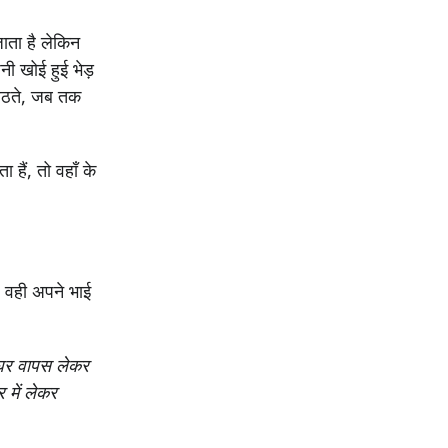
ाता है लेकिन
नी खोई हुई भेड़
 बैठते, जब तक
 हैं, तो वहाँ के
ं। वही अपने भाई
 घर वापस लेकर
 में लेकर