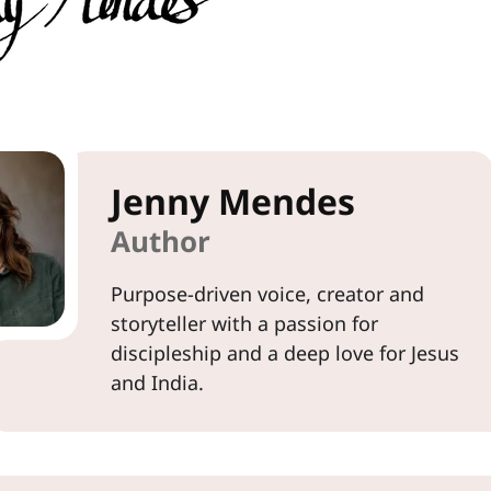
Jenny Mendes
Author
Purpose-driven voice, creator and
storyteller with a passion for
discipleship and a deep love for Jesus
and India.