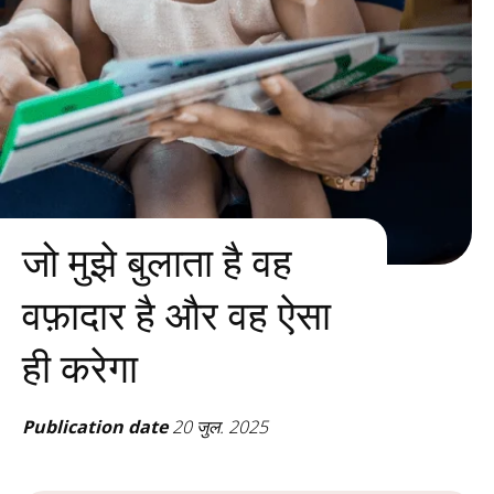
जो मुझे बुलाता है वह
वफ़ादार है और वह ऐसा
ही करेगा
Publication date
20 जुल. 2025