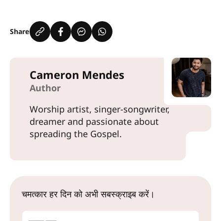
Share
Cameron Mendes
Author
Worship artist, singer-songwriter,
dreamer and passionate about
spreading the Gospel.
चमत्कार हर दिन को अभी सबस्क्राइब करें।