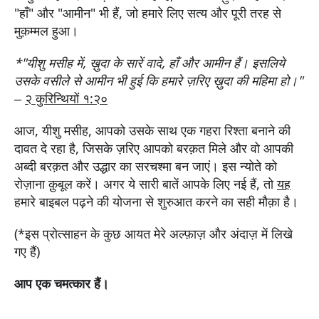
"हाँ" और "आमीन" भी हैं, जो हमारे लिए सत्य और पूरी तरह से
मुक़म्मल हुआ।
*"यीशु मसीह में, ख़ुदा के सारें वादे, हाँ और आमीन हैं। इसलिये
उसके वसीले से आमीन भी हुई कि हमारे ज़रिए ख़ुदा की महिमा हो।"
–
२ कुरिन्थियों १:२०
आज, यीशु मसीह, आपको उसके साथ एक गहरा रिश्ता बनाने की
दावत दे रहा है, जिसके ज़रिए आपको बरक़त मिले और वो आपकी
अब्दी बरक़त और उद्धार का सरचश्मा बन जाएं। इस न्योते को
रोज़ाना क़ुबूल करें। अगर ये सारी बातें आपके लिए नई हैं, तो
यह
हमारे बाइबल पढ़ने की योजना से शुरुआत करने का सही मौक़ा है।
(*इस प्रोत्साहन के कुछ आयत मेरे अल्फ़ाज़ और अंदाज़ में लिखे
गए हैं)
आप एक चमत्कार हैं।