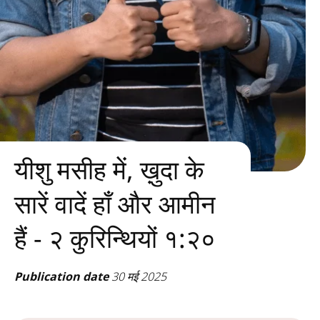
यीशु मसीह में, ख़ुदा के
सारें वादें हाँ और आमीन
हैं - २ कुरिन्थियों १:२०
Publication date
30 मई 2025