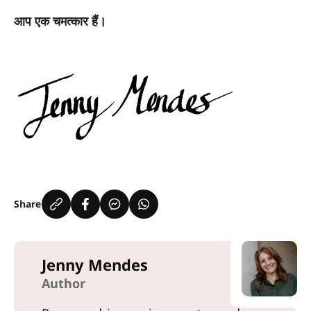
आप एक चमत्कार हैं।
Share
Jenny Mendes
Author