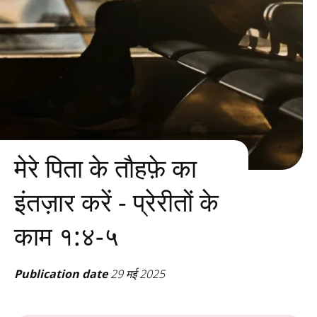
मेरे पिता के तौहफ़े का
इंतज़ार करें - प्रेरीतों के
काम १:४-५
Publication date
29 मई 2025