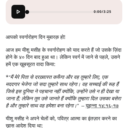
0:00
/
3:25
आपको स्वर्गारोहण दिन मुबारक़ हो!
आज हम यीशु मसीह के स्वर्गारोहण को याद करते हैं जो उसके ज़िंदा
होने के ४० दिन बाद हुआ था। लेकिन स्वर्ग में जाने से पहले, उसने
हमें एक ख़ूबसूरत वादा किया:
*
“मैं मेरे पिता से दरख़्वास्त करूँगा और वह तुम्हारे लिए, एक
मददगार भेजेगा जो सदा तुम्हारे साथ रहेगा। वह सच्चाई की रूह हैं
जिसे इस दुनिया ने पहचाना नहीं क्योंकि, उन्होंने उसे न ही देखा या
जाना हैं; लेकिन तुम उसे जानते हैं क्योंकि तुम्हारा दिल उसका बसेरा
है और तुम्हारे साथ वह हमेशा बना रहेगा।”
–
यूहन्ना १४:१६-१७
यीशु मसीह ने अपने चेलों को, पवित्र आत्मा का इंतज़ार करने का
ख़ास आदेश दिया था: