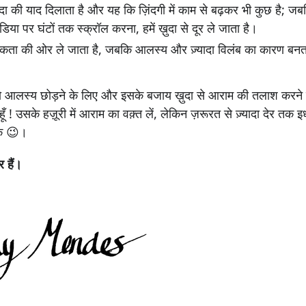
ुदा की याद दिलाता है और यह कि ज़िंदगी में काम से बढ़कर भी कुछ है; ज
या पर घंटों तक स्क्रॉल करना, हमें ख़ुदा से दूर ले जाता है।
कता की ओर ले जाता है, जबकि आलस्य और ज़्यादा विलंब का कारण बनत
को आलस्य छोड़ने के लिए और इसके बजाय ख़ुदा से आराम की तलाश करने 
ूँ ! उसके हज़ूरी में आराम का वक़्त लें, लेकिन ज़रूरत से ज़्यादा देर त
ें 😉।
 हैं।