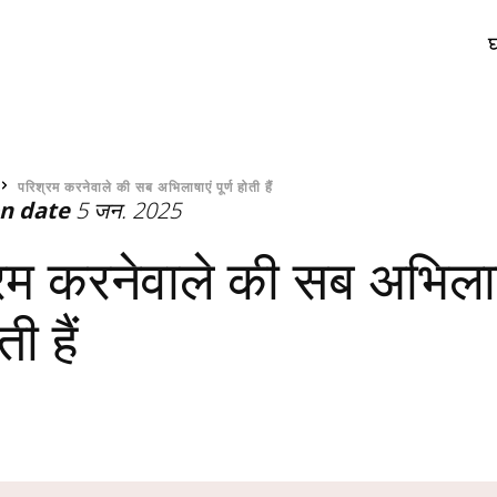
र
परिश्रम करनेवाले की सब अभिलाषाएं पूर्ण होती हैं
on date
5 जन. 2025
रम करनेवाले की सब अभिलाष
ती हैं