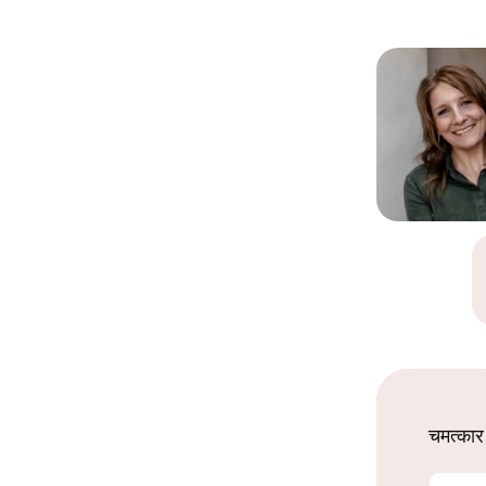
चमत्कार