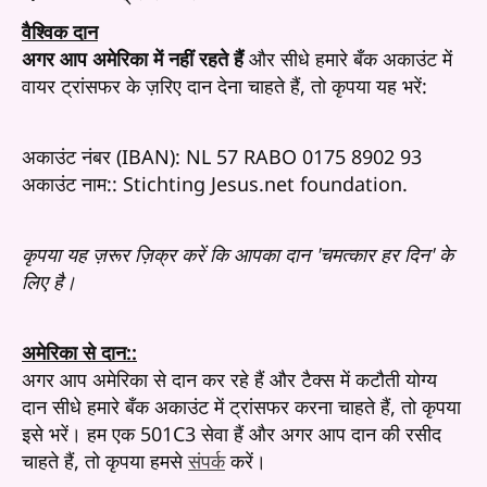
वैश्विक दान
अगर आप अमेरिका में नहीं रहते हैं
और सीधे हमारे बँक अकाउंट में
वायर ट्रांसफर के ज़रिए दान देना चाहते हैं, तो कृपया यह भरें:
अकाउंट नंबर (IBAN): NL 57 RABO 0175 8902 93
अकाउंट नाम:: Stichting Jesus.net foundation.
कृपया यह ज़रूर ज़िक्र करें कि आपका दान 'चमत्कार हर दिन' के
लिए है।
अमेरिका से दान::
अगर आप अमेरिका से दान कर रहे हैं और टैक्स में कटौती योग्य
दान सीधे हमारे बँक अकाउंट में ट्रांसफर करना चाहते हैं, तो कृपया
इसे भरें। हम एक 501C3 सेवा हैं और अगर आप दान की रसीद
चाहते हैं, तो कृपया हमसे
संपर्क
करें।