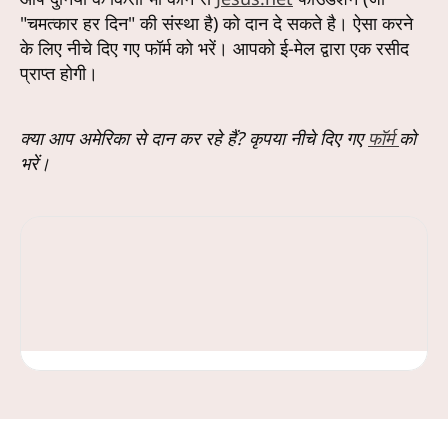
"चमत्कार हर दिन" की संस्था है) को दान दे सकते है। ऐसा करने
के लिए नीचे दिए गए फॉर्म को भरें। आपको ई-मेल द्वारा एक रसीद
प्राप्त होगी।
क्या आप अमेरिका से दान कर रहे हैं? कृपया नीचे दिए गए
फॉर्म
को
भरें।