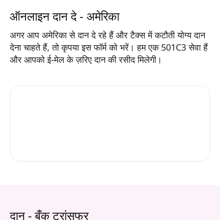
ऑनलाइन दान दे - अमेरिका
अगर आप अमेरिका से दान दे रहे हैं और टैक्स में कटौती योग्य दान
देना चाहते हैं, तो कृपया इस फॉर्म को भरें। हम एक 501C3 सेवा हैं
और आपको ई-मेल के ज़रिए दान की रसीद मिलेगी।
दान - बँक ट्रांसफर