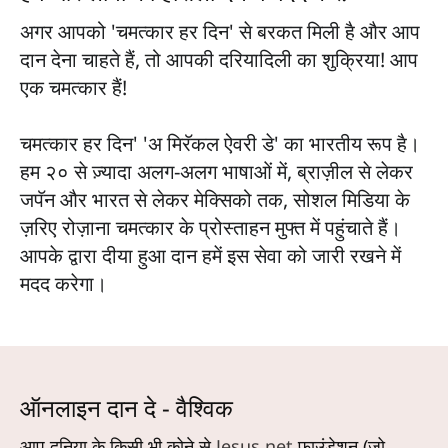
अगर आपको 'चमत्कार हर दिन' से बरकत मिली है और आप
दान देना चाहते हैं, तो आपकी दरियादिली का शुक्रिया! आप
एक चमत्कार हैं!
चमत्कार हर दिन' 'अ मिरॅकल ऐवरी डे' का भारतीय रूप है।
हम २० से ज़्यादा अलग-अलग भाषाओं में, ब्राज़ील से लेकर
जपॅन और भारत से लेकर मेक्सिको तक, सोशल मिडिया के
ज़रिए रोज़ाना चमत्कार के प्रोस्ताहन मुफ्त में पहुंचाते हैं।
आपके द्वारा दीया हुआ दान हमें इस सेवा को जारी रखने में
मदद करेगा।
ऑनलाइन दान दे - वैश्विक
आप दुनिया के किसी भी कोने से
Jesus.net
फाउंडेशन (जो